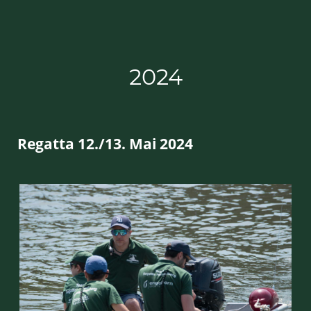
2024
Regatta 12./13. Mai 2024