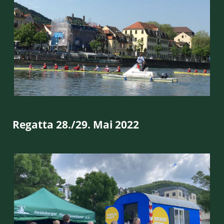
Regatta 28./29. Mai 2022