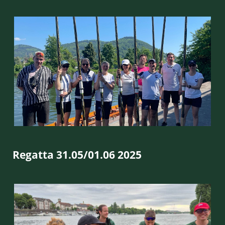
Regatta 31.05/01.06 2025