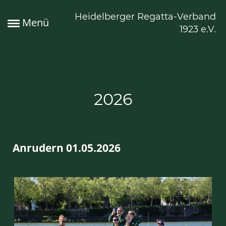
Heidelberger Regatta-Verband
Menü
1923 e.V.
2026
Anrudern 01.05.2026